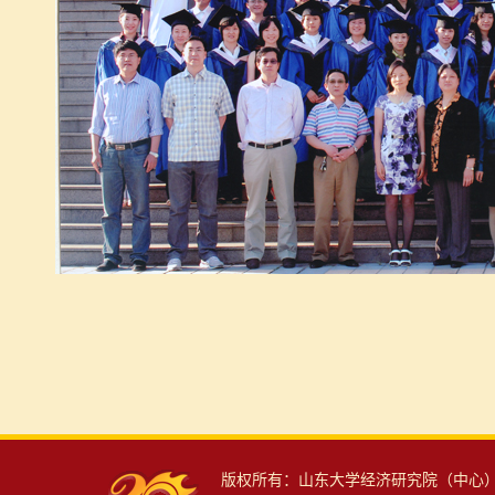
版权所有：山东大学经济研究院（中心） 