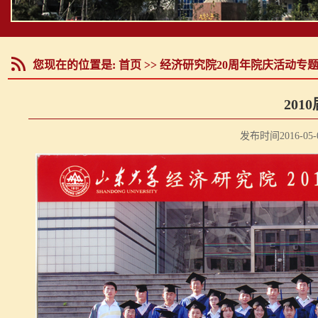
您现在的位置是:
首页
>>
经济研究院20周年院庆活动专
20
发布时间2016-05