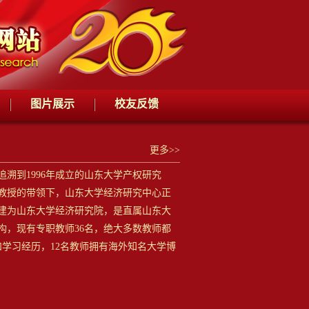
图片展示
校友反馈
更多>>
到1996年成立的山东大学产权研究
安教授的带领下，山东大学经济研究中心正
扩建为山东大学经济研究院，是直属山东大
构，现有专职教师36名，绝大多数教师都
和学习经历，12名教师拥有海外知名大学博