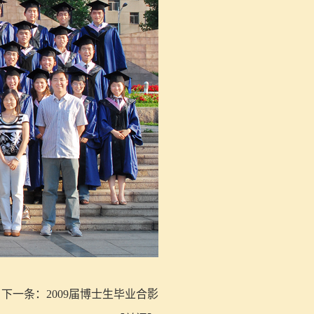
下一条：
2009届博士生毕业合影