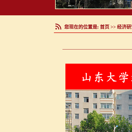
您现在的位置是:
首页
>>
经济研