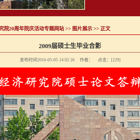
究院20周年院庆活动专题网站
>>
图片展示
>> 正文
2009届硕士生毕业合影
发布时间2016-05-05 14:02:26 作者： 点击：[
229
]