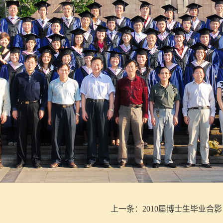
上一条：
2010届博士生毕业合影