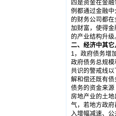
四是资金在金融
例都通过金融中
的财务公司都在
加财富，使得金
的产业结构升级
二、经济中其它
1，政府债务增
政府债务总规模
共识的警戒线以
解和偿还既有债
债务的资金来源
房地产业的土地
气，若地方政府
入增幅减速、公