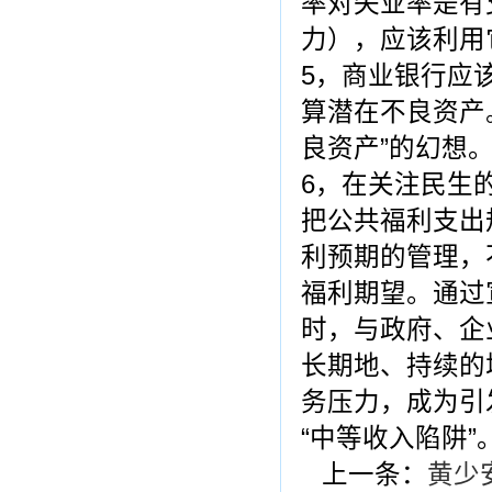
率对失业率是有
力），应该利用
5，商业银行应
算潜在不良资产
良资产”的幻想
6，在关注民生
把公共福利支出
利预期的管理，
福利期望。通过
时，与政府、企
长期地、持续的
务压力，成为引
“中等收入陷阱”
上一条：
黄少