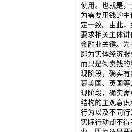
使用。也就是，
为需要用钱的主
定一致。由此，
要求相关主体讲
金融业关键。为
即为实体经济服
而只是倒卖钱的
现阶段，确实有
慕美国、英国等
现阶段，确实需
结构的主观意识
行为以及不同行
实际行动却不得