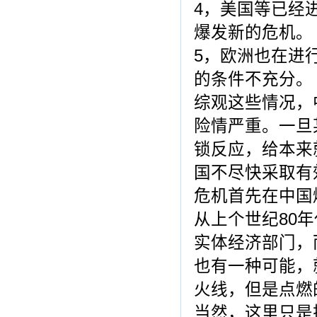
4，美国等已经
爆发新的危机。
5，欧洲也在进
的条件不充分。
综观这些情况，
险情严重。一旦
锁反应，给本来
国不尽快采取有
危机首先在中国
从上个世纪80
实体经济部门，
也有一种可能，
火线，但是点燃
当然，这里只是