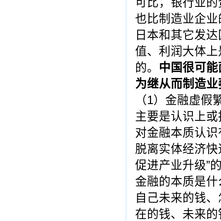
可比，银行业的
也比制造业企业
日本和其它发达
值、利润大体上
的。
中国很可能
为继从而制造业
（1）金融虚假
主要是认识上或
对金融本质认识
脱离实体经济快
促进产业升级”
金融的本质是什
自己未来的钱、
在的钱、未来的