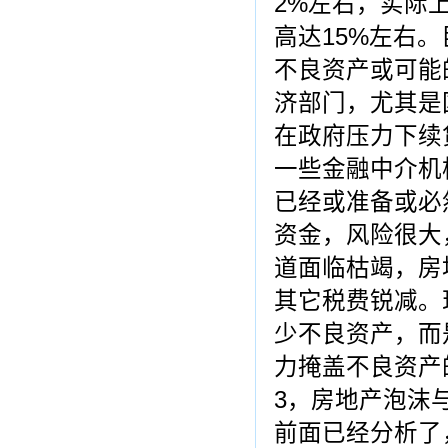
2%左右，实际
高达15%左右
不良资产或可能
济部门，尤其是
在政府压力下续
一些金融中介机
已经或准备或必
资金，风险很大
道面临枯竭，房
其它税费锐减。
少不良资产，而
力掩盖不良资产
3，房地产泡沫
前面已经分析了