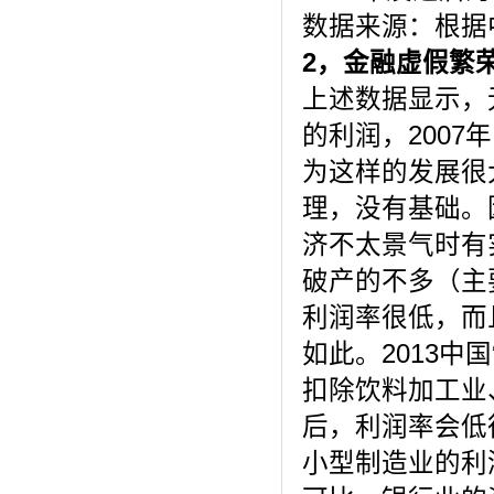
数据来源：根据
2
，金融虚假繁
上述数据显示，
的利润，200
为这样的发展很
理，没有基础。
济不太景气时有
破产的不多（主
利润率很低，而
如此。2013中
扣除饮料加工业
后，利润率会低
小型制造业的利