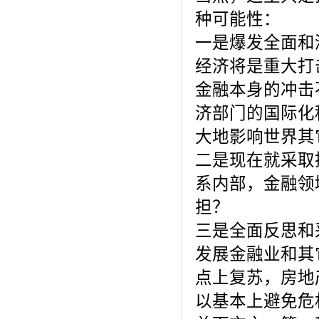
种可能性：
一是爆发全面和
经济将是重大打
金融本身的冲击
济部门的国际化
大地影响世界其
二是现在就采取
系内部，金融领
担？
三是全面反思和
发展金融业和其
点上复苏，房地
以基本上避免危