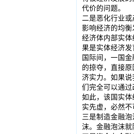
代价的问题。
二是恶化行业或
影响经济的均衡
经济体内部实体
果是实体经济发
国际间，一国金
的掠夺，直接原
济实力。如果说
们完全可以通过
如此，该国实体
实先虚，必然不
三是制造金融泡
沫。金融泡沫就