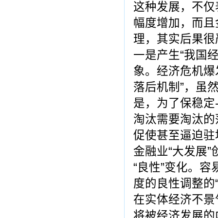
这种发展，不仅
幅度增加，而且
理，其实后果很
一是产生“我国
象。经济危机爆
落后机制”，虽
是，为了保稳定--
淘汰需要淘汰的
促使甚至逼迫驻
金融业“大发展”
“良性”变化。
度的良性调整的
在实体经济不景
将被经济发展的