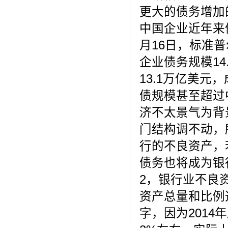
更大的债务增加
中国企业近年来
月16日，标准
企业债务规模1
13.1万亿美
债规模甚至超过
济不太景气为背
门结构调不动，
行的不良资产，
债务也将成为银
2，银行业不良
资产总量和比例
字，因为201