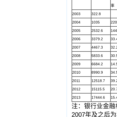
率
2003
322.8
2004
1035
220
2005
2532.6
144
2006
3379.2
33.
2007
4467.3
32.
2008
5833.6
30.
2009
6684.2
14.
2010
8990.9
34.
2011
12518.7
39.
2012
15115.5
20.
2013
17444.6
15.
注：银行业金融机
2007年及之后