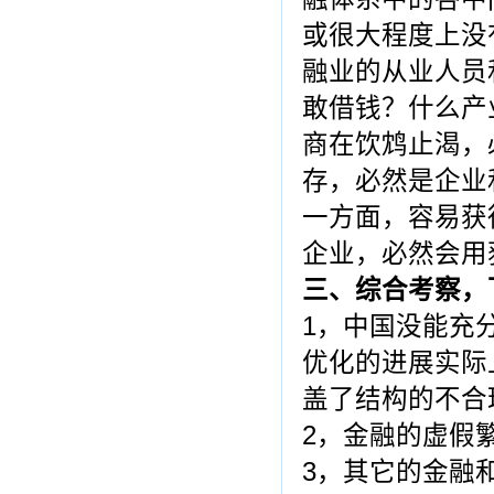
或很大程度上没
融业的从业人员
敢借钱？什么产
商在饮鸩止渴，
存，必然是企业
一方面，容易获
企业，必然会用
三、综合考察，
1，中国没能充
优化的进展实际
盖了结构的不合
2，金融的虚假
3，其它的金融