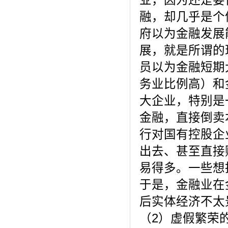
业，因为还是要
融，却几乎是个
府以为金融发展
展，就是所谓的
员以为金融短期
务业比例高）和
大企业，特别是
金融，直接倒卖
行对国有控股企
出去、甚至直接
易得多。一些想
于是，金融业在
后实体经济不太
（2）虚假繁荣