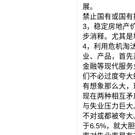
展。
禁止国有或国有
3，稳定房地产
步消释。尤其是
4，利用危机淘
业、产品，首先
金融等现代服务
们不必过度夸大
有想象那么大，
现在两种相互矛
与失业压力巨大
不对或都被夸大
于6.5%，就