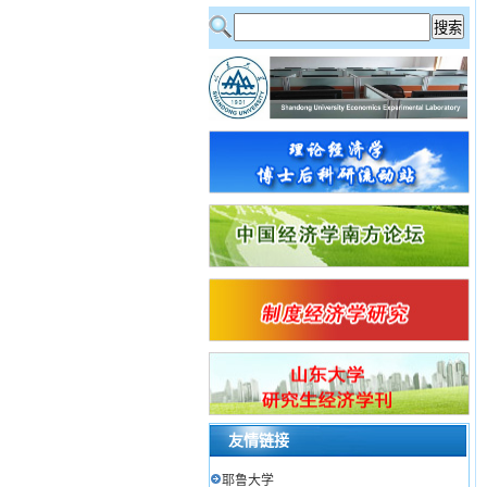
友情链接
耶鲁大学