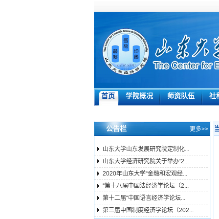
首页
学院概况
师资队伍
社
公告栏
更多>>
山东大学山东发展研究院定制化...
山东大学经济研究院关于举办“2...
2020年山东大学“金融和宏观经...
“第十八届中国法经济学论坛（2...
第十二届“中国语言经济学论坛...
第三届中国制度经济学论坛（202...