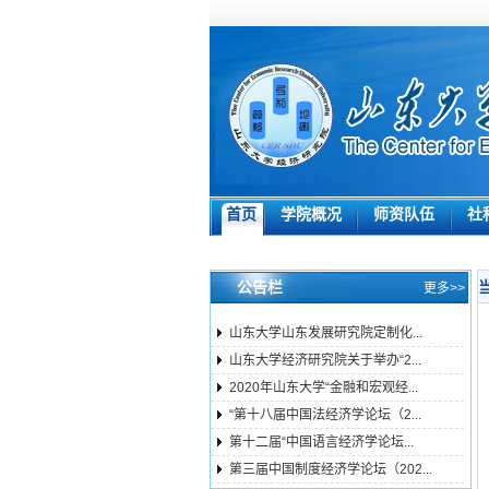
首页
学院概况
师资队伍
社
公告栏
更多>>
山东大学山东发展研究院定制化...
山东大学经济研究院关于举办“2...
2020年山东大学“金融和宏观经...
“第十八届中国法经济学论坛（2...
第十二届“中国语言经济学论坛...
第三届中国制度经济学论坛（202...