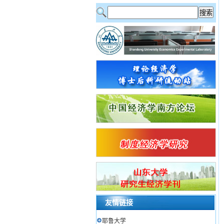
友情链接
耶鲁大学