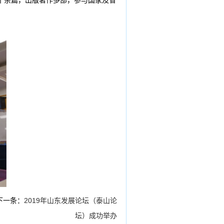
十余篇，出版著作多部，参与国家及省
下一条：
2019年山东发展论坛（泰山论
坛）成功举办