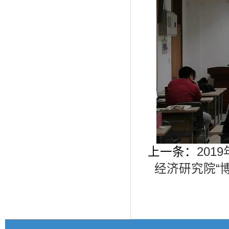
上一条：
20
经济研究院“博