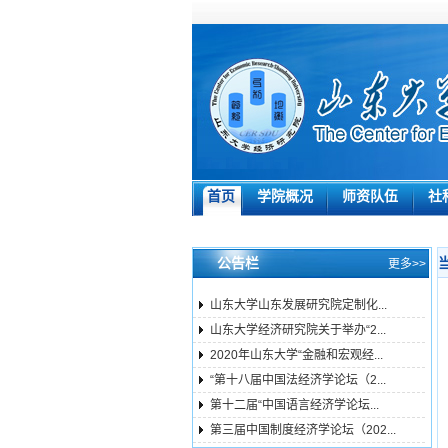
首页
学院概况
师资队伍
社
公告栏
更多>>
山东大学山东发展研究院定制化...
山东大学经济研究院关于举办“2...
2020年山东大学“金融和宏观经...
“第十八届中国法经济学论坛（2...
第十二届“中国语言经济学论坛...
第三届中国制度经济学论坛（202...