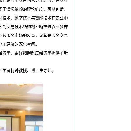
如何诱导小农户融入分工经济，在农业
基于情境依赖的理论维度，可以判断：
息技术、数字技术与智能技术在农业中
核的交易技术结构将不断推进农业多样
外包服务市场的发育，尤其是服务交易
分工经济的深化空间。
经济学、更好把握制度经济学提供了新
江学者特聘教授、博士生导师。