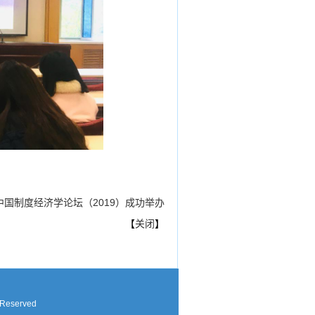
中国制度经济学论坛（2019）成功举办
【
关闭
】
 Reserved