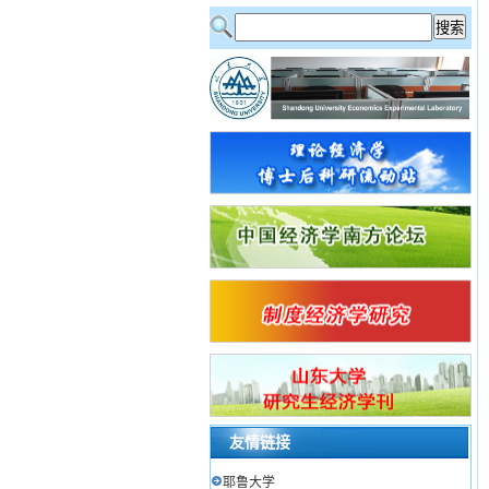
友情链接
耶鲁大学