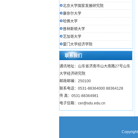
北京大学国家发展研究院
康奈尔大学
哈佛大学
普林斯顿大学
芝加哥大学
厦门大学经济学院
联系我们
通讯地址：山东省济南市山大南路27号山东
大学经济研究院
邮政邮编：250100
联系电话：0531-88364000 88364128
传 真：0531-88364981
电子信箱：cer@sdu.edu.cn
Copyright