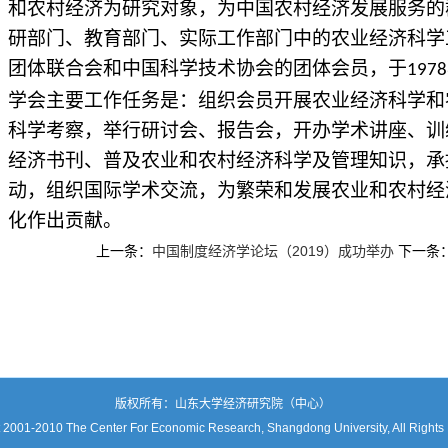
和农村经济为研究对象，为中国农村经济发展服务的
研部门、教育部门、实际工作部门中的农业经济科学
团体联合会和中国科学技术协会的团体会员，于
1978
学会主要工作任务是：组织会员开展农业经济科学和
科学考察，举行研讨会、报告会，开办学术讲座、训
经济书刊、普及农业和农村经济科学及管理知识，承
动，组织国际学术交流，为繁荣和发展农业和农村经
化作出贡献。
上一条：
中国制度经济学论坛（2019）成功举办
下一条
版权所有：山东大学经济研究院（中心）
 2001-2010 The Center For Economic Research, Shangdong University, All Rights