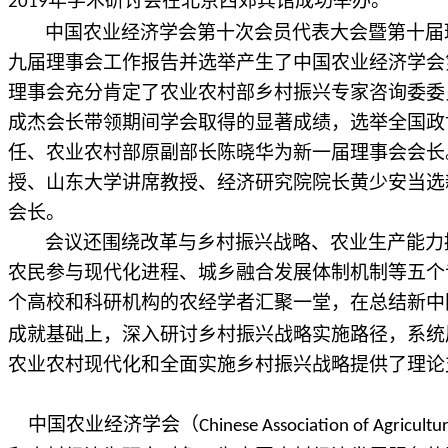
年学术研讨会在北京西郊宾馆成功举办。
2019
中国农业经济学会第十次会员代表大会暨第十届
九届理事会工作报告并选举产生了中国农业经济学会
理事会充分肯定了农业农村部乡村振兴专家咨询委委
成杰会长带领期间学会取得的显著成绩，选举全国政
任、农业农村部原副部长陈晓华为新一届理事会会长
授、山东大学讲席教授、经济研究院院长黄少安当选
会长。
会议还围绕改革与乡村振兴战略、农业生产能力
农民参与现代化进程、城乡融合发展体制机制等五个
个高校和科研机构的农经学者汇聚一堂，在总结新中
成就基础上，深入研讨乡村振兴战略实施路径，系统
农业农村现代化和全面实施乡村振兴战略提供了理论
中国农业经济学会（
Chinese Association of Agricultu