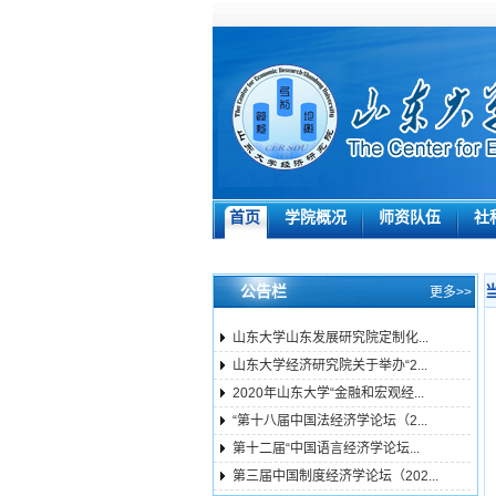
首页
学院概况
师资队伍
社
公告栏
更多>>
山东大学山东发展研究院定制化...
山东大学经济研究院关于举办“2...
2020年山东大学“金融和宏观经...
“第十八届中国法经济学论坛（2...
第十二届“中国语言经济学论坛...
第三届中国制度经济学论坛（202...