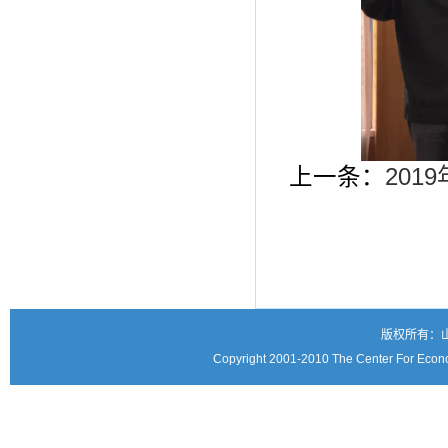
上一条：
20
版权所有：
Copyright 2001-2010 The Center For Econo