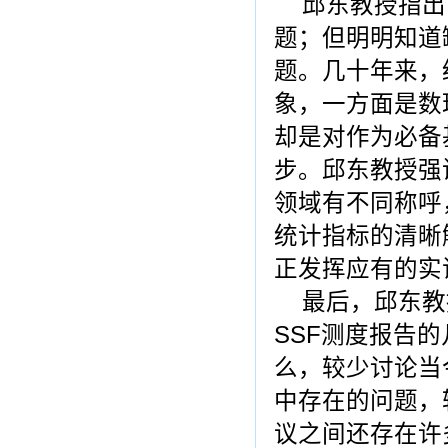
邱东教授指出
题；但明明知道
题。几十年来，
象，一方面是数
却是对作为必备
步。邱东教授强
领域有不同称呼
统计指标的清晰
正发挥应有的实
最后，邱东教
SSF
测度报告的
么，较少讨论当
中存在的问题，
议之间还存在许