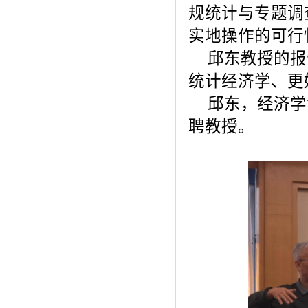
规统计与专题调
实地操作的可行
邱东教授的报
统计经济学、更
邱东，经济学
聘教授。