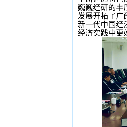
巍巍经研的丰
发展开拓了广
新一代中国经
经济实践中更