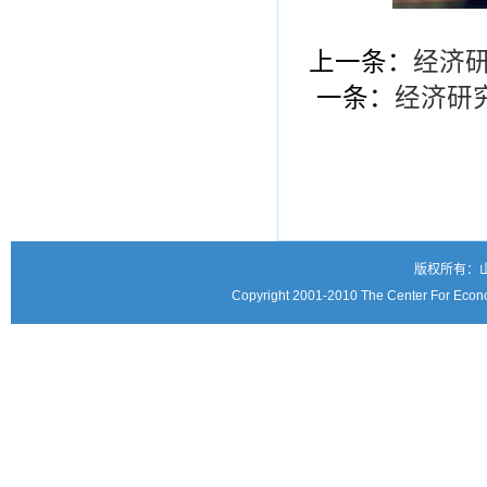
上一条：
经济研
一条：
经济研究
版权所有：
Copyright 2001-2010 The Center For Econo