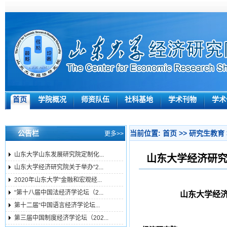
首页
学院概况
师资队伍
社科基地
学术刊物
学术
公告栏
当前位置:
首页
>>
研究生教育
更多>>
山东大学山东发展研究院定制化...
山东大学经济研究
山东大学经济研究院关于举办“2...
2020年山东大学“金融和宏观经...
“第十八届中国法经济学论坛（2...
山东大学经济
第十二届“中国语言经济学论坛...
第三届中国制度经济学论坛（202...