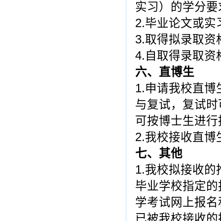
实习）的学分要
2.毕业论文或实
3.取得拟录取
4.自取得录取
六、直博生
1.申请我校直
与复试，复试时
可按博士生进行
2.我校接收直
七、其他
1.我校拟接收
毕业学校指定的
学考试网上报名
已被我校接收的