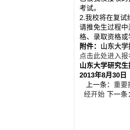
考试。
2.我校将在复
请推免生过程中
格、录取资格或
附件：
山东大学
点击此处进入报
山东大学研究生
2013年8月30日
上一条：
重要
经开始
下一条