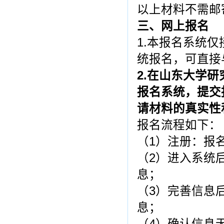
以上材料不需邮
三、网上报名
1.本报名系统
统报名，可直接
2.在山东大学
报名系统，提交
请材料的真实性
报名流程如下：
（1）注册：报
（2）进入系统
息；
（3）完善信息
息；