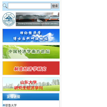
友情链接
耶鲁大学