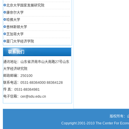
北京大学国家发展研究院
康奈尔大学
哈佛大学
普林斯顿大学
芝加哥大学
厦门大学经济学院
联系我们
通讯地址：山东省济南市山大南路27号山东
大学经济研究院
邮政邮编：250100
联系电话：0531-88364000 88364128
传 真：0531-88364981
电子信箱：cer@sdu.edu.cn
版权所有：
Copyright 2001-2010 The Center For Econo