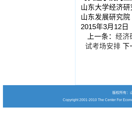
山东大学经济研
山东发展研究院
2015年3月12日
上一条：
经济
试考场安排
下
版权所有：
Copyright 2001-2010 The Center For Econo