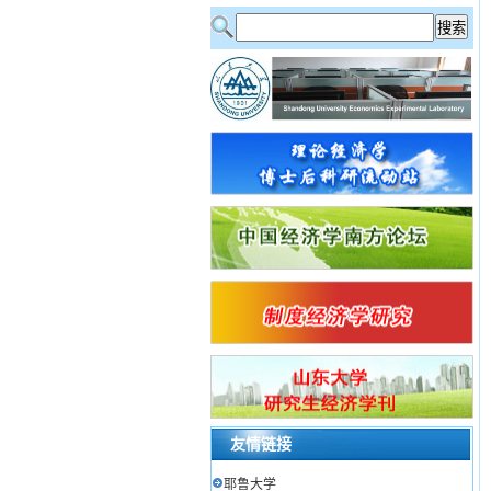
友情链接
耶鲁大学