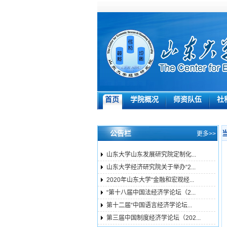
首页
学院概况
师资队伍
社
公告栏
更多>>
山东大学山东发展研究院定制化...
山东大学经济研究院关于举办“2...
2020年山东大学“金融和宏观经...
“第十八届中国法经济学论坛（2...
第十二届“中国语言经济学论坛...
第三届中国制度经济学论坛（202...