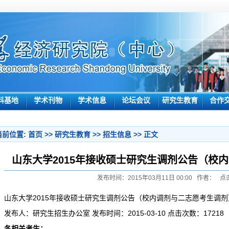
科基地
学术刊物
学术信息
论坛会议
研究生教育
合作
当前位置:
首页
>>
研究生教育
>>
招生信息
>> 正文
山东大学2015年接收硕士研究生调剂公告（校
发布时间：2015年03月11日 00:00 作者： 点
山东大学2015年接收硕士研究生调剂公告（校内调剂与二志愿考生调剂
发布人：研究生招生办公室 发布时间：2015-03-10 点击次数：17218
各相关考生：