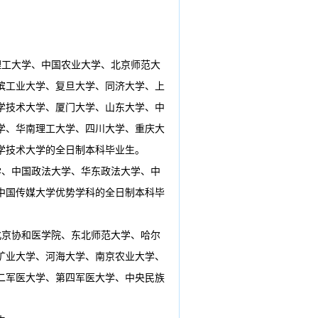
理工大学、中国农业大学、北京师范大
滨工业大学、复旦大学、同济大学、上
学技术大学、厦门大学、山东大学、中
学、华南理工大学、四川大学、重庆大
学技术大学的全日制本科毕业生。
学、中国政法大学、华东政法大学、中
中国传媒大学优势学科的全日制本科毕
北京协和医学院、东北师范大学、哈尔
矿业大学、河海大学、南京农业大学、
二军医大学、第四军医大学、中央民族
。