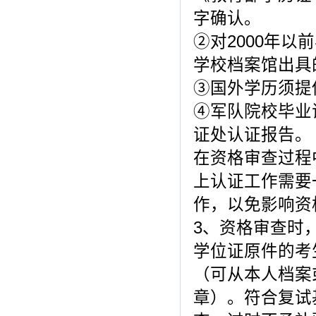
字确认。
②对2000年
学校档案馆出具
③国外学历须提
④军队院校毕业
证处认证报告。
在资格审查过程
上认证工作需要
作，以免影响资
3、资格审查时
学位证原件的考
（可从本人档案
章）。符合复试