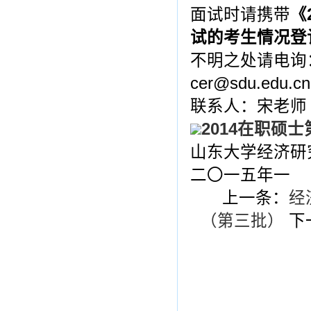
面试时请携带
《
试的考生情况登
不明之处请电询：0
cer@sdu.edu.cn
联系人：宋老师
2014在职硕士
山东大学经济研
二〇一五年一
上一条：
经
（第三批）
下