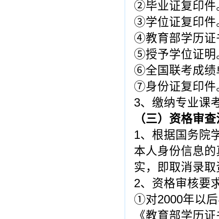
②毕业证复印件
③学位证复印件
④教育部学历证
⑤授予学位证明
⑥全国联考成绩
⑦身份证复印件
3、缴纳专业课
（三）资格审查
1、根据国务院
本人身份信息的
实，即取消录取
2、资格审核要
①对2000年
《教育部学历证