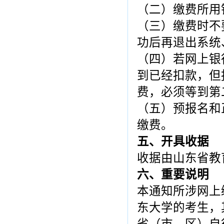
（二）缴费所用
（三）缴费时不
功后再退出系统
（四）若网上银
到已经扣款，但
费，必须等到第
（五）预报名和
缴费。
五、开具收据
收据由山东省教
六、重要说明
本通知所涉网上
东大学的考生，