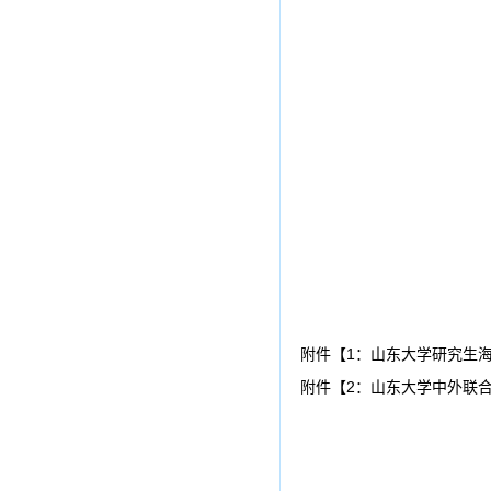
附件【
1：山东大学研究生海
附件【
2：山东大学中外联合