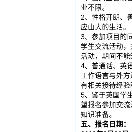
业不限。
2、性格开朗、
应山大的生活。
3、参加项目的
学生交流活动，
活动，期间不能
4、普通话、英
工作语言与外方
有相关接待经验
5、鉴于英国学
望报名参加交流
知识准备。
五、报名日期：