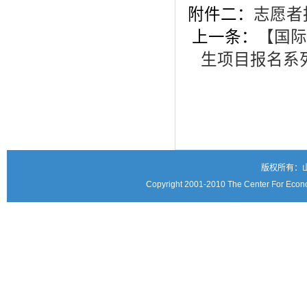
附件二：
志愿者
上一条：
【国际
生项目报名系
版权所有：
Copyright 2001-2010 The Center For Econo