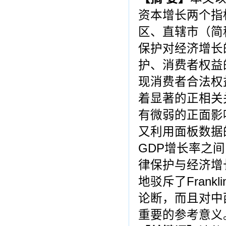
资本增长两个指
区、直辖市（简称
保护对经济增长
护、消费者权益
现消费者合法权
着显著的正相关
有微弱的正面影
又利用面板数据
GDP增长率之
律保护与经济增
地驳斥了Frank
论断，而且对中
重要的参考意义