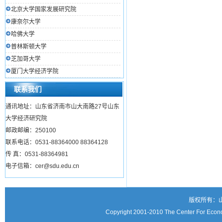
北京大学国家发展研究院
康奈尔大学
哈佛大学
普林斯顿大学
芝加哥大学
厦门大学经济学院
联系我们
通讯地址：山东省济南市山大南路27号山东
大学经济研究院
邮政邮编：250100
联系电话：0531-88364000 88364128
传 真：0531-88364981
电子信箱：cer@sdu.edu.cn
版权所有：
Copyright 2001-2010 The Center For Econo