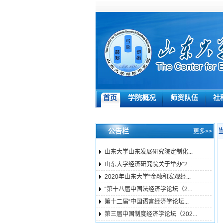
首页
学院概况
师资队伍
社
公告栏
更多>>
山东大学山东发展研究院定制化...
山东大学经济研究院关于举办“2...
2020年山东大学“金融和宏观经...
“第十八届中国法经济学论坛（2...
第十二届“中国语言经济学论坛...
第三届中国制度经济学论坛（202...