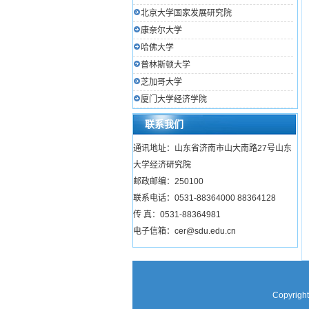
北京大学国家发展研究院
康奈尔大学
哈佛大学
普林斯顿大学
芝加哥大学
厦门大学经济学院
联系我们
通讯地址：山东省济南市山大南路27号山东
大学经济研究院
邮政邮编：250100
联系电话：0531-88364000 88364128
传 真：0531-88364981
电子信箱：cer@sdu.edu.cn
Copyright