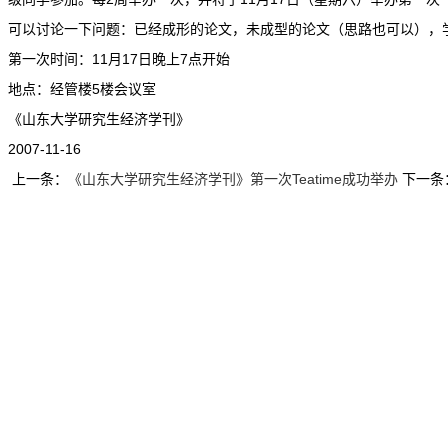
可以讨论一下问题：已经成形的论文，未成型的论文（思路也可以），
第一次时间：11月17日晚上7点开始
地点：经管楼5楼会议室
《山东大学研究生经济学刊》
2007-11-16
上一条：
《山东大学研究生经济学刊》第一次Teatime成功举办
下一条