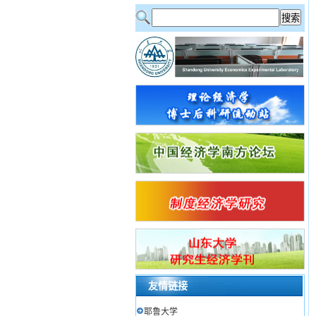
友情链接
耶鲁大学