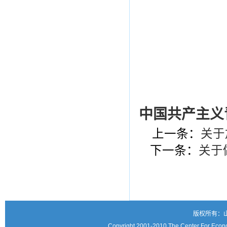
中国共产主义
上一条：
关于
下一条：
关于
版权所有：
Copyright 2001-2010 The Center For Econo