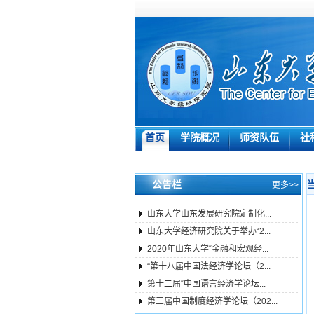
首页
学院概况
师资队伍
社
公告栏
更多>>
山东大学山东发展研究院定制化...
山东大学经济研究院关于举办“2...
2020年山东大学“金融和宏观经...
“第十八届中国法经济学论坛（2...
第十二届“中国语言经济学论坛...
第三届中国制度经济学论坛（202...