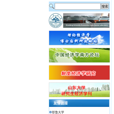
友情链接
耶鲁大学