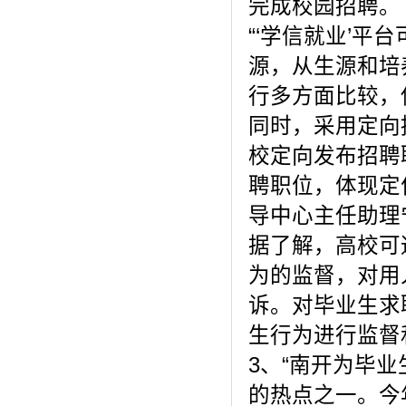
完成校园招聘。
“‘学信就业’
源，从生源和培
行多方面比较，
同时，采用定向
校定向发布招聘
聘职位，体现定
导中心主任助理
据了解，高校可
为的监督，对用
诉。对毕业生求
生行为进行监督
3、“南开为毕业
的热点之一。今