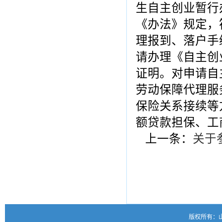
生自主创业暂行
《办法》规定，
理报到、落户手
请办理《自主创
证明。对申请自
劳动保障代理服
保险关系接续等
额贷款担保、工
上一条：
关于
版权所有：