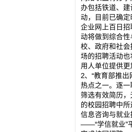
办包括铁道、建
动，目前已确定
企业网上百日招
动将做到综合性
校、政府和社会
场的招聘活动也
用人单位提供更
2、“教育部推
热点之一。逐一
筛选有效简历，
的校园招聘中所
信息咨询与就业
――“学信就业