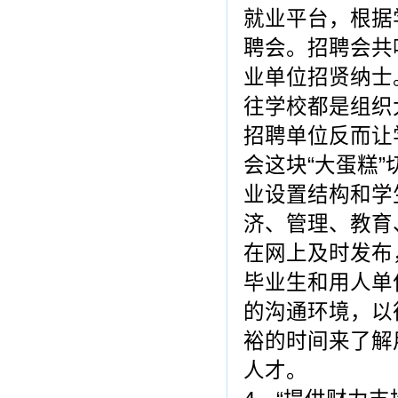
就业平台，根据
聘会。招聘会共
业单位招贤纳士
往学校都是组织
招聘单位反而让
会这块“大蛋糕
业设置结构和学
济、管理、教育
在网上及时发布
毕业生和用人单
的沟通环境，以
裕的时间来了解
人才。