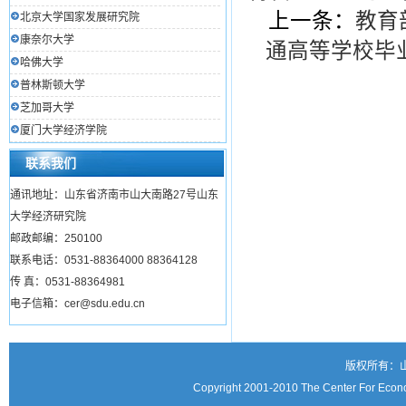
上一条：
教育
北京大学国家发展研究院
康奈尔大学
通高等学校毕
哈佛大学
普林斯顿大学
芝加哥大学
厦门大学经济学院
联系我们
通讯地址：山东省济南市山大南路27号山东
大学经济研究院
邮政邮编：250100
联系电话：0531-88364000 88364128
传 真：0531-88364981
电子信箱：cer@sdu.edu.cn
版权所有：
Copyright 2001-2010 The Center For Econo