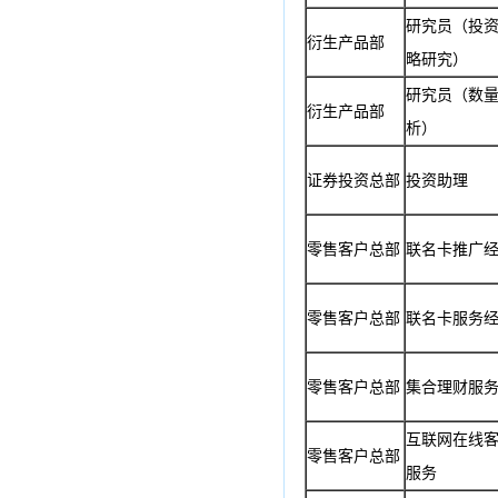
研究员（投
衍生产品部
略研究）
研究员（数
衍生产品部
析）
证券投资总部
投资助理
零售客户总部
联名卡推广
零售客户总部
联名卡服务
零售客户总部
集合理财服
互联网在线
零售客户总部
服务