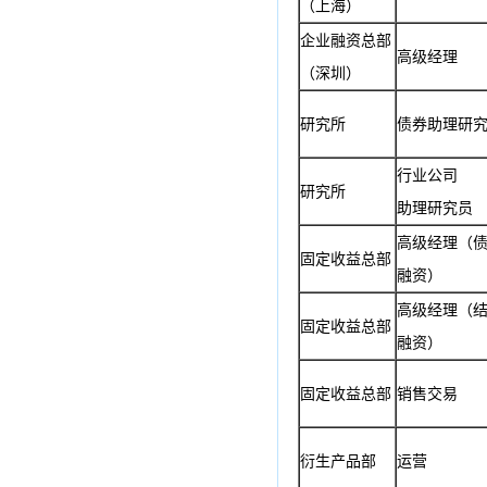
（上海）
企业融资总部
高级经理
（深圳）
研究所
债券助理研
行业公司
研究所
助理研究员
高级经理（
固定收益总部
融资）
高级经理（
固定收益总部
融资）
固定收益总部
销售交易
衍生产品部
运营