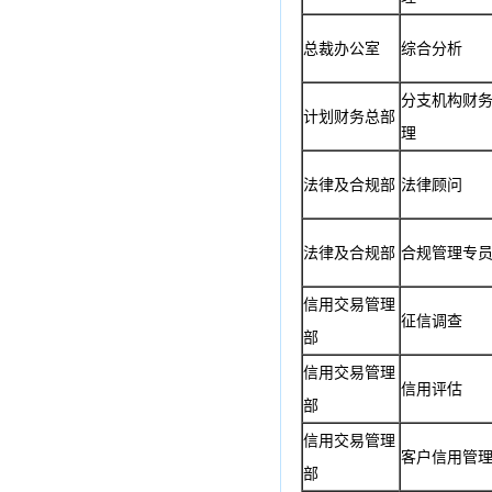
总裁办公室
综合分析
分支机构财
计划财务总部
理
法律及合规部
法律顾问
法律及合规部
合规管理专
信用交易管理
征信调查
部
信用交易管理
信用评估
部
信用交易管理
客户信用管
部