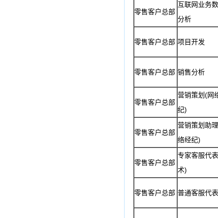
互联网业务
零售客户总部
分析
零售客户总部
项目开发
零售客户总部
销售分析
营销策划(网
零售客户总部
纪)
营销策划助理
零售客户总部
络经纪)
专家客服代表
零售客户总部
术)
零售客户总部
普通客服代