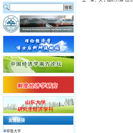
友情链接
耶鲁大学