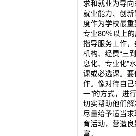
求和就业为导向
就业能力、创新
度作为学校最重
专业80％以上
指导服务工作，
机构、经费“三
息化、专业化”
课或必选课。要
作。像对待自己
一”的方式，进
切实帮助他们解
尽量给予适当求
育活动，营造良
富。