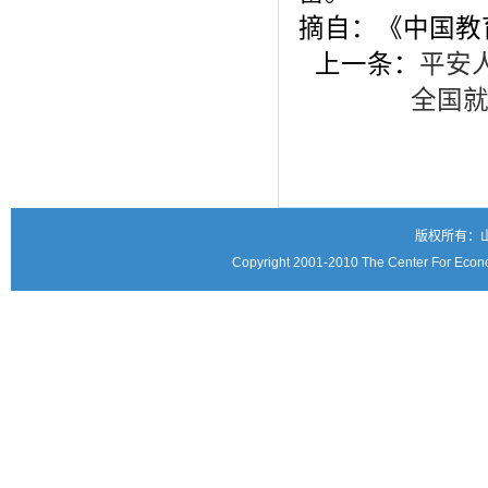
摘自：《中国教育
上一条：
平安
全国就
版权所有：
Copyright 2001-2010 The Center For Econo