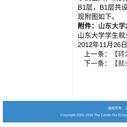
B1层，B1层
现附图如下。
附件：
山东大学
山东大学学生就
2012年11月26
上一条：
【转
下一条：
【就
版权所有：
Copyright 2001-2010 The Center For Econo