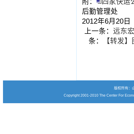
附：
四家快运公
后勤管理处
2012年6月20日
上一条：
远东宏
条：
【转发】
版权所有：
Copyright 2001-2010 The Center For Econo