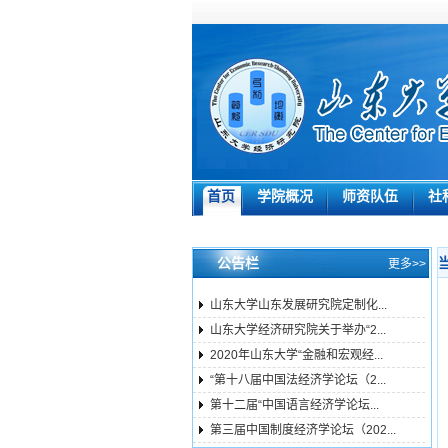
首页
学院概况
师资队伍
社
公告栏
更多>>
山东大学山东发展研究院定制化...
山东大学经济研究院关于举办“2...
2020年山东大学“金融和宏观经...
“第十八届中国法经济学论坛（2...
第十二届“中国语言经济学论坛...
第三届中国制度经济学论坛（202...