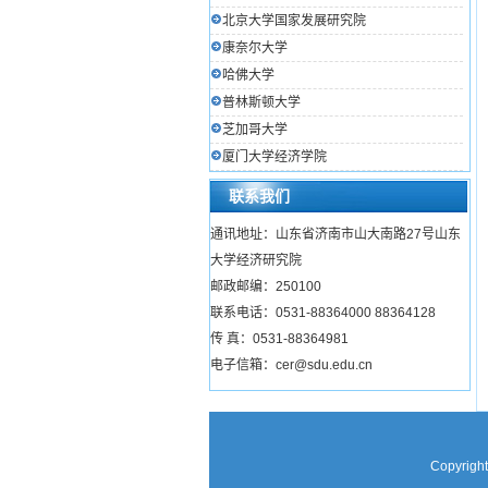
北京大学国家发展研究院
康奈尔大学
哈佛大学
普林斯顿大学
芝加哥大学
厦门大学经济学院
联系我们
通讯地址：山东省济南市山大南路27号山东
大学经济研究院
邮政邮编：250100
联系电话：0531-88364000 88364128
传 真：0531-88364981
电子信箱：cer@sdu.edu.cn
Copyright