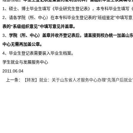
1、硕士、博士毕业生填写《毕业研究生登记表》，本专科毕业生填写
2、请各学院（所、中心）在本专科毕业生登记表的“班组鉴定”中填写
表的“系级组织意见”中填写意见并盖章。
3、
学院（所、中心）盖章并收齐登记表后，请直接到校办统一加盖山
中心无需再加盖公章。
4、毕业生登记表需要装入毕业生档案。
学生就业与发展服务中心
2011.06.04
上一条：
【转发】就业：关于山东省人才服务中心办理“先落户后就业