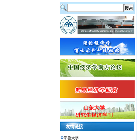
友情链接
耶鲁大学