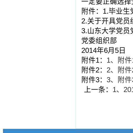
一定要正确选择
附件：1.毕业
2.关于开具党
3.山东大学党
党委组织部
2014年6月5日
附件1：
1、附件
附件2：
2、附件
附件3：
3、附件
上一条：
1、2