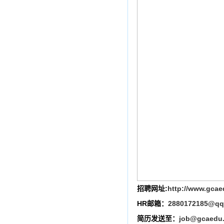
招聘网址:
http://www.gca
HR邮箱：
2880172185@qq
简历发送至：
job@gcaedu