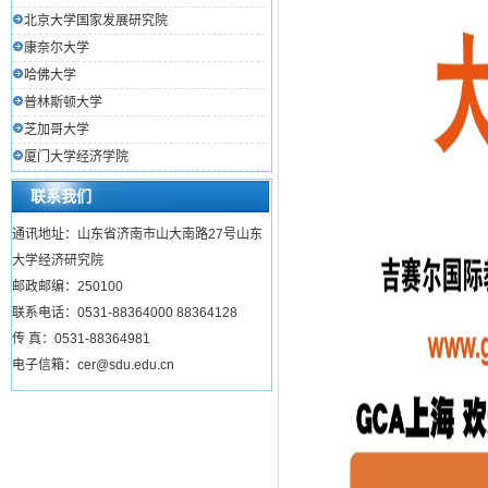
北京大学国家发展研究院
康奈尔大学
哈佛大学
普林斯顿大学
芝加哥大学
厦门大学经济学院
联系我们
通讯地址：山东省济南市山大南路27号山东
大学经济研究院
邮政邮编：250100
联系电话：0531-88364000 88364128
传 真：0531-88364981
电子信箱：cer@sdu.edu.cn