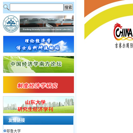
友情链接
耶鲁大学