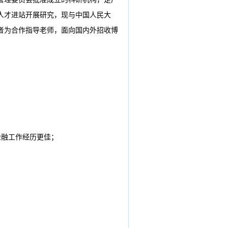
人才进站开展研究，现与中国人民大
者为合作指导老师，面向国内外招收博
金融工作经历更佳；