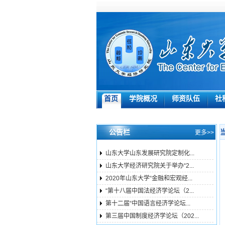
首页
学院概况
师资队伍
社
公告栏
更多>>
山东大学山东发展研究院定制化...
山东大学经济研究院关于举办“2...
2020年山东大学“金融和宏观经...
“第十八届中国法经济学论坛（2...
第十二届“中国语言经济学论坛...
第三届中国制度经济学论坛（202...