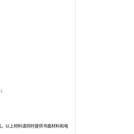
料；
载。以上材料请同时提供书面材料和电