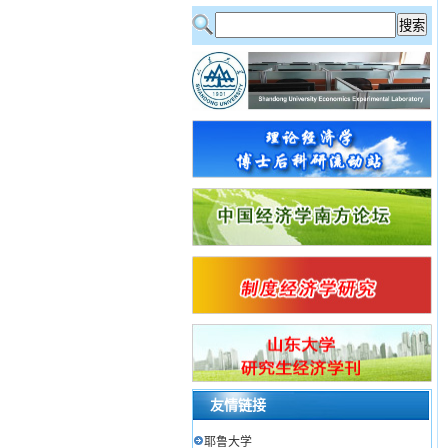
友情链接
耶鲁大学