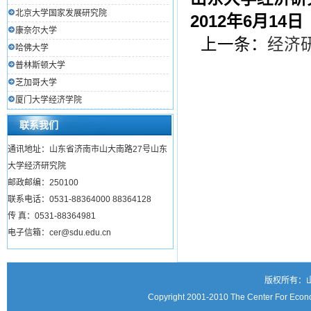
北京大学国家发展研究院
2012
年6月14日
康奈尔大学
上一条：
经济
哈佛大学
普林斯顿大学
芝加哥大学
厦门大学经济学院
联系我们
通讯地址：山东省济南市山大南路27号山东
大学经济研究院
邮政邮编：250100
联系电话：0531-88364000 88364128
传 真：0531-88364981
电子信箱：cer@sdu.edu.cn
版权所有：
Copyright 2001-2010 The Center For Econo